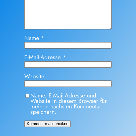
Name
*
E-Mail-Adresse
*
Website
Name, E-Mail-Adresse und
Website in diesem Browser für
meinen nächsten Kommentar
speichern.