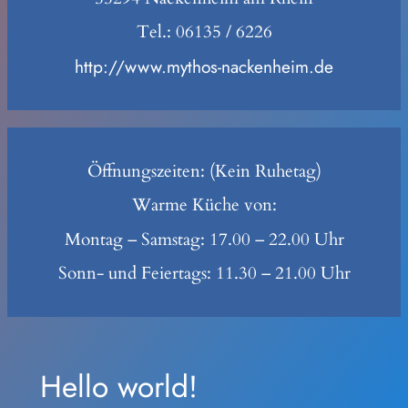
Tel.: 06135 / 6226
http://www.mythos-nackenheim.de
Öffnungszeiten: (Kein Ruhetag)
Warme Küche von:
Montag – Samstag: 17.00 – 22.00 Uhr
Sonn- und Feiertags: 11.30 – 21.00 Uhr
Hello world!