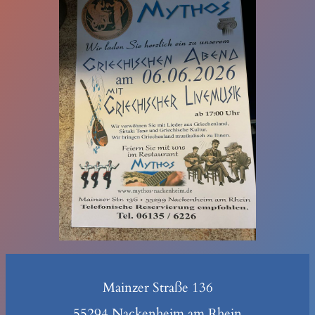
Mainzer Straße 136
55294 Nackenheim am Rhein